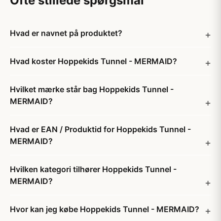
Ofte stillede spørgsmål
Hvad er navnet på produktet?
Hvad koster Hoppekids Tunnel - MERMAID?
Hvilket mærke står bag Hoppekids Tunnel -
MERMAID?
Hvad er EAN / Produktid for Hoppekids Tunnel -
MERMAID?
Hvilken kategori tilhører Hoppekids Tunnel -
MERMAID?
Hvor kan jeg købe Hoppekids Tunnel - MERMAID?