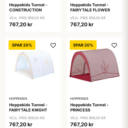
Hoppekids Tunnel -
Hoppekids Tunnel -
CONSTRUCTION
FAIRYTALE FLOWER
VEJL. PRIS 959,00 KR
VEJL. PRIS 959,00 KR
767,20 kr
767,20 kr
SPAR 20%
SPAR 20%
HOPPEKIDS
HOPPEKIDS
Hoppekids Tunnel -
Hoppekids Tunnel -
FAIRYTALE KNIGHT
PRINCESS
VEJL. PRIS 959,00 KR
VEJL. PRIS 959,00 KR
767,20 kr
767,20 kr