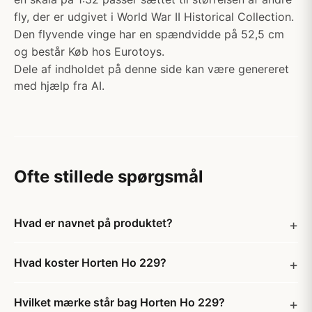
fly, der er udgivet i World War II Historical Collection.
Den flyvende vinge har en spændvidde på 52,5 cm
og består Køb hos Eurotoys.
Dele af indholdet på denne side kan være genereret
med hjælp fra AI.
Ofte stillede spørgsmål
Hvad er navnet på produktet?
Hvad koster Horten Ho 229?
Hvilket mærke står bag Horten Ho 229?