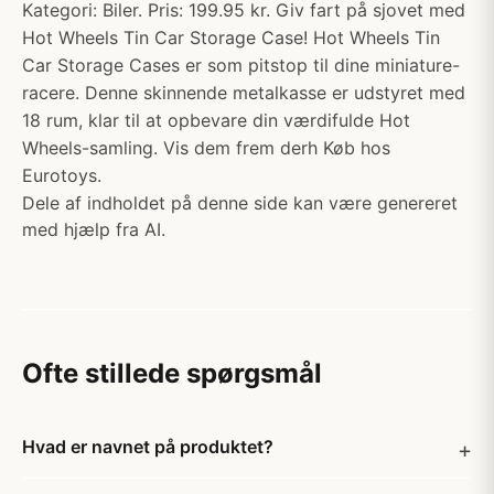
Kategori: Biler. Pris: 199.95 kr. Giv fart på sjovet med
Hot Wheels Tin Car Storage Case! Hot Wheels Tin
Car Storage Cases er som pitstop til dine miniature-
racere. Denne skinnende metalkasse er udstyret med
18 rum, klar til at opbevare din værdifulde Hot
Wheels-samling. Vis dem frem derh Køb hos
Eurotoys.
Dele af indholdet på denne side kan være genereret
med hjælp fra AI.
Ofte stillede spørgsmål
Hvad er navnet på produktet?