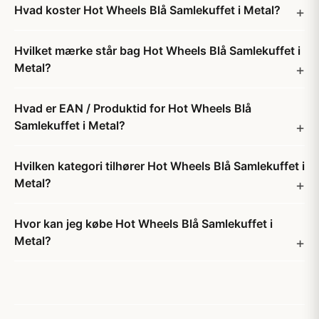
Hvad koster Hot Wheels Blå Samlekuffet i Metal?
Hvilket mærke står bag Hot Wheels Blå Samlekuffet i
Metal?
Hvad er EAN / Produktid for Hot Wheels Blå
Samlekuffet i Metal?
Hvilken kategori tilhører Hot Wheels Blå Samlekuffet i
Metal?
Hvor kan jeg købe Hot Wheels Blå Samlekuffet i
Metal?