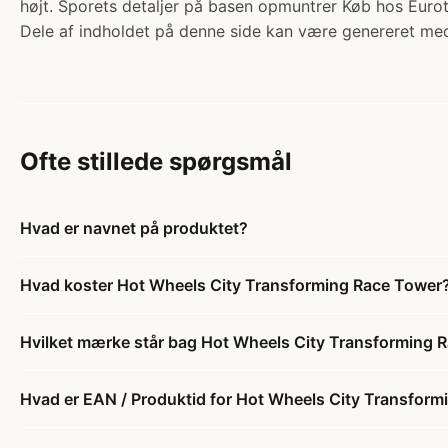
højt. Sporets detaljer på basen opmuntrer Køb hos Euro
Dele af indholdet på denne side kan være genereret med
Ofte stillede spørgsmål
Hvad er navnet på produktet?
Hvad koster Hot Wheels City Transforming Race Tower
Hvilket mærke står bag Hot Wheels City Transforming 
Hvad er EAN / Produktid for Hot Wheels City Transfor