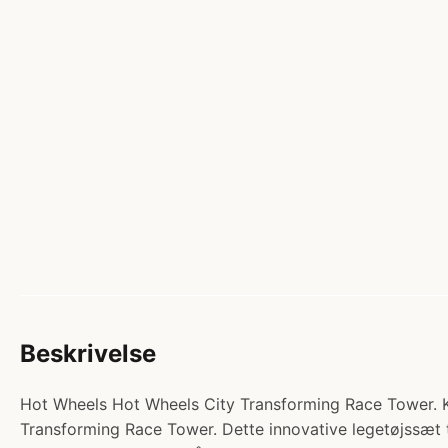
Beskrivelse
Hot Wheels Hot Wheels City Transforming Race Tower. Kat
Transforming Race Tower. Dette innovative legetøjssæt t