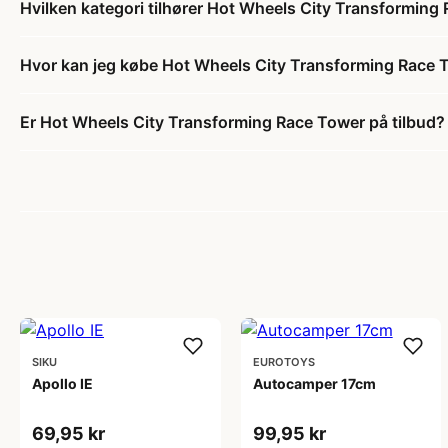
Hvilken kategori tilhører Hot Wheels City Transforming
Hvor kan jeg købe Hot Wheels City Transforming Race 
Er Hot Wheels City Transforming Race Tower på tilbud?
SIKU
EUROTOYS
Apollo IE
Autocamper 17cm
69,95 kr
99,95 kr