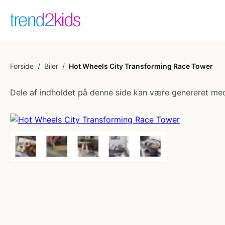
Forside
/
Biler
/
Hot Wheels City Transforming Race Tower
Dele af indholdet på denne side kan være genereret med