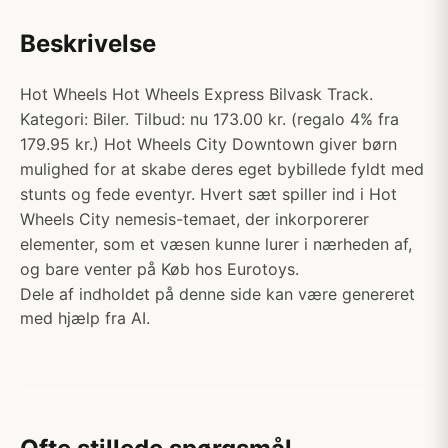
Beskrivelse
Hot Wheels Hot Wheels Express Bilvask Track.
Kategori: Biler. Tilbud: nu 173.00 kr. (regalo 4% fra
179.95 kr.) Hot Wheels City Downtown giver børn
mulighed for at skabe deres eget bybillede fyldt med
stunts og fede eventyr. Hvert sæt spiller ind i Hot
Wheels City nemesis-temaet, der inkorporerer
elementer, som et væsen kunne lurer i nærheden af,
og bare venter på Køb hos Eurotoys.
Dele af indholdet på denne side kan være genereret
med hjælp fra AI.