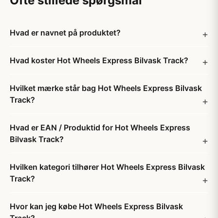
Ofte stillede spørgsmål
Hvad er navnet på produktet?
Hvad koster Hot Wheels Express Bilvask Track?
Hvilket mærke står bag Hot Wheels Express Bilvask
Track?
Hvad er EAN / Produktid for Hot Wheels Express
Bilvask Track?
Hvilken kategori tilhører Hot Wheels Express Bilvask
Track?
Hvor kan jeg købe Hot Wheels Express Bilvask