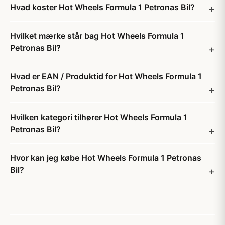
Hvad koster Hot Wheels Formula 1 Petronas Bil?
Hvilket mærke står bag Hot Wheels Formula 1
Petronas Bil?
Hvad er EAN / Produktid for Hot Wheels Formula 1
Petronas Bil?
Hvilken kategori tilhører Hot Wheels Formula 1
Petronas Bil?
Hvor kan jeg købe Hot Wheels Formula 1 Petronas
Bil?