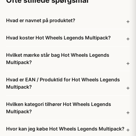
Ofte stillede spørgsmål
Hvad er navnet på produktet?
Hvad koster Hot Wheels Legends Multipack?
Hvilket mærke står bag Hot Wheels Legends
Multipack?
Hvad er EAN / Produktid for Hot Wheels Legends
Multipack?
Hvilken kategori tilhører Hot Wheels Legends
Multipack?
Hvor kan jeg købe Hot Wheels Legends Multipack?