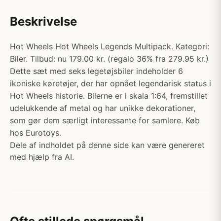
Beskrivelse
Hot Wheels Hot Wheels Legends Multipack. Kategori:
Biler. Tilbud: nu 179.00 kr. (regalo 36% fra 279.95 kr.)
Dette sæt med seks legetøjsbiler indeholder 6
ikoniske køretøjer, der har opnået legendarisk status i
Hot Wheels historie. Bilerne er i skala 1:64, fremstillet
udelukkende af metal og har unikke dekorationer,
som gør dem særligt interessante for samlere. Køb
hos Eurotoys.
Dele af indholdet på denne side kan være genereret
med hjælp fra AI.