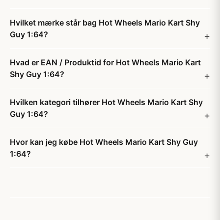
Hvilket mærke står bag Hot Wheels Mario Kart Shy
Guy 1:64?
Hvad er EAN / Produktid for Hot Wheels Mario Kart
Shy Guy 1:64?
Hvilken kategori tilhører Hot Wheels Mario Kart Shy
Guy 1:64?
Hvor kan jeg købe Hot Wheels Mario Kart Shy Guy
1:64?