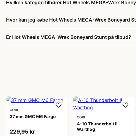
Hvilken kategori tilhører Hot Wheels MEGA-Wrex Boney
Hvor kan jeg købe Hot Wheels MEGA-Wrex Boneyard S
Er Hot Wheels MEGA-Wrex Boneyard Stunt på tilbud?
COBI
37 mm GMC M6 Fargo
COBI
A-10 Thunderbolt II
Warthog
229,95 kr