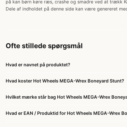
på kan børn køre ræs, crashe og smadre ved at trækk K
Dele af indholdet på denne side kan være genereret med
Ofte stillede spørgsmål
Hvad er navnet på produktet?
Hvad koster Hot Wheels MEGA-Wrex Boneyard Stunt?
Hvilket mærke står bag Hot Wheels MEGA-Wrex Boneya
Hvad er EAN / Produktid for Hot Wheels MEGA-Wrex Bo