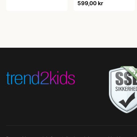
599,00 kr