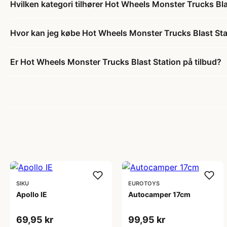
Hvilken kategori tilhører Hot Wheels Monster Trucks Bla
Hvor kan jeg købe Hot Wheels Monster Trucks Blast Sta
Er Hot Wheels Monster Trucks Blast Station på tilbud?
SIKU
EUROTOYS
Apollo IE
Autocamper 17cm
69,95 kr
99,95 kr