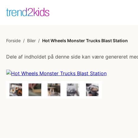
Forside
/
Biler
/
Hot Wheels Monster Trucks Blast Station
Dele af indholdet på denne side kan være genereret med