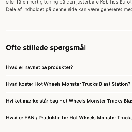
eller få en hurtig tuning på den justerbare Køb hos Eurot
Dele af indholdet på denne side kan være genereret med
Ofte stillede spørgsmål
Hvad er navnet på produktet?
Hvad koster Hot Wheels Monster Trucks Blast Station?
Hvilket mærke står bag Hot Wheels Monster Trucks Blas
Hvad er EAN / Produktid for Hot Wheels Monster Trucks