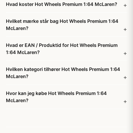
Hvad koster Hot Wheels Premium 1:64 McLaren?
Hvilket mærke står bag Hot Wheels Premium 1:64
McLaren?
Hvad er EAN / Produktid for Hot Wheels Premium
1:64 McLaren?
Hvilken kategori tilhører Hot Wheels Premium 1:64
McLaren?
Hvor kan jeg købe Hot Wheels Premium 1:64
McLaren?