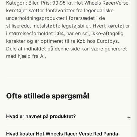
Kategori: Biler. Pris: 99.95 kr. Hot Wheels RacerVerse-
køretøjer sætter fanfavoritter fra legendariske
underholdningsprodukter i førersædet i de
stiliserede, metalstøbte legetøjsbiler. Hvert køretøj er
i størrelsesforholdet 1:64, har en sej, ikke-aftagelig
karakter og er optimeret til re Køb hos Eurotoys.
Dele af indholdet på denne side kan være genereret
med hjælp fra AI.
Ofte stillede spørgsmål
Hvad er navnet på produktet?
Hvad koster Hot Wheels Racer Verse Red Panda