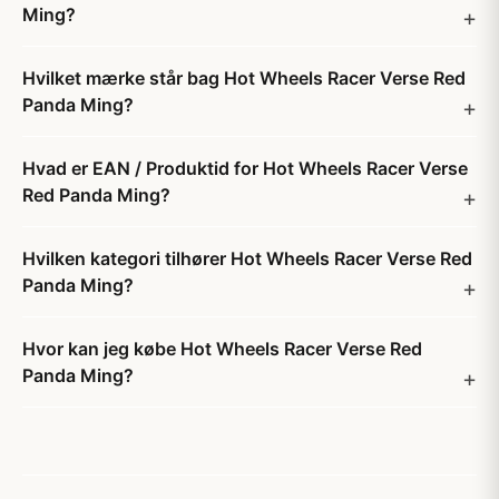
Ming?
Hvilket mærke står bag Hot Wheels Racer Verse Red
Panda Ming?
Hvad er EAN / Produktid for Hot Wheels Racer Verse
Red Panda Ming?
Hvilken kategori tilhører Hot Wheels Racer Verse Red
Panda Ming?
Hvor kan jeg købe Hot Wheels Racer Verse Red
Panda Ming?