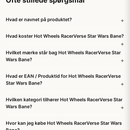
Ofte stillede spørgsmål
Hvad er navnet på produktet?
Hvad koster Hot Wheels RacerVerse Star Wars Bane?
Hvilket mærke står bag Hot Wheels RacerVerse Star
Wars Bane?
Hvad er EAN / Produktid for Hot Wheels RacerVerse
Star Wars Bane?
Hvilken kategori tilhører Hot Wheels RacerVerse Star
Wars Bane?
Hvor kan jeg købe Hot Wheels RacerVerse Star Wars