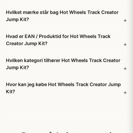
Hvilket mærke står bag Hot Wheels Track Creator
Jump Kit?
Hvad er EAN / Produktid for Hot Wheels Track
Creator Jump Kit?
Hvilken kategori tilhører Hot Wheels Track Creator
Jump Kit?
Hvor kan jeg købe Hot Wheels Track Creator Jump
Kit?