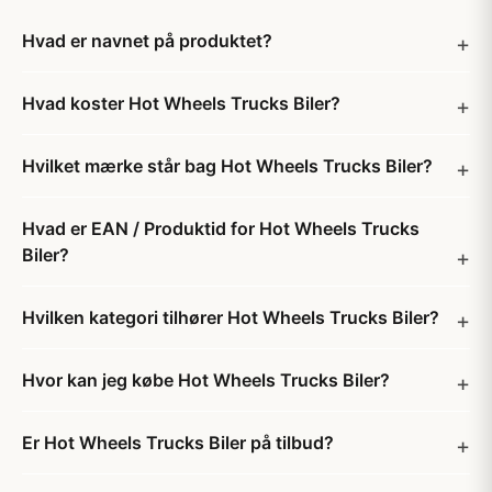
Hvad er navnet på produktet?
Hvad koster Hot Wheels Trucks Biler?
Hvilket mærke står bag Hot Wheels Trucks Biler?
Hvad er EAN / Produktid for Hot Wheels Trucks
Biler?
Hvilken kategori tilhører Hot Wheels Trucks Biler?
Hvor kan jeg købe Hot Wheels Trucks Biler?
Er Hot Wheels Trucks Biler på tilbud?