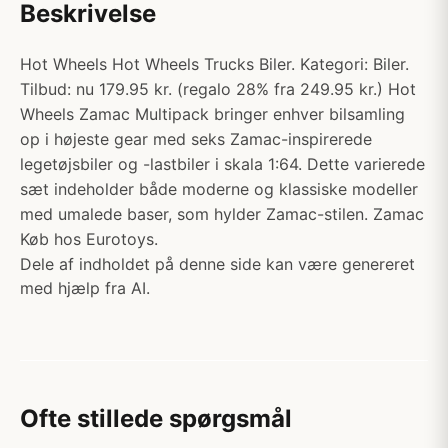
Beskrivelse
Hot Wheels Hot Wheels Trucks Biler. Kategori: Biler.
Tilbud: nu 179.95 kr. (regalo 28% fra 249.95 kr.) Hot
Wheels Zamac Multipack bringer enhver bilsamling
op i højeste gear med seks Zamac-inspirerede
legetøjsbiler og -lastbiler i skala 1:64. Dette varierede
sæt indeholder både moderne og klassiske modeller
med umalede baser, som hylder Zamac-stilen. Zamac
Køb hos Eurotoys.
Dele af indholdet på denne side kan være genereret
med hjælp fra AI.
Ofte stillede spørgsmål