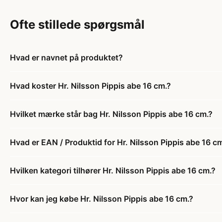
Ofte stillede spørgsmål
Hvad er navnet på produktet?
Hvad koster Hr. Nilsson Pippis abe 16 cm.?
Hvilket mærke står bag Hr. Nilsson Pippis abe 16 cm.?
Hvad er EAN / Produktid for Hr. Nilsson Pippis abe 16 c
Hvilken kategori tilhører Hr. Nilsson Pippis abe 16 cm.?
Hvor kan jeg købe Hr. Nilsson Pippis abe 16 cm.?