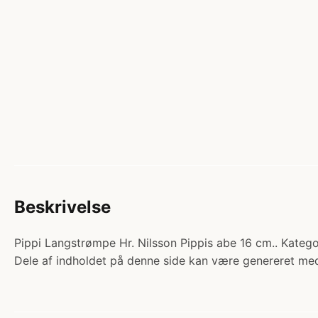
Beskrivelse
Pippi Langstrømpe Hr. Nilsson Pippis abe 16 cm.. Kategor
Dele af indholdet på denne side kan være genereret med