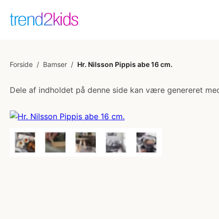
Forside
/
Bamser
/
Hr. Nilsson Pippis abe 16 cm.
Dele af indholdet på denne side kan være genereret med