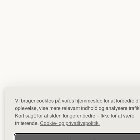
Vi bruger cookies på vores hjemmeside for at forbedre d
oplevelse, vise mere relevant indhold og analysere trafik
Kort sagt: for at siden fungerer bedre – ikke for at være
irriterende.
Cookie- og privatlivspolitik.