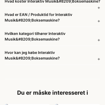
Hvad koster Interaktiv Musik&#8209;Boksemaskine?
Hvad er EAN / Produktid for Interaktiv
Musik&#8209;Boksemaskine?
Hvilken kategori tilhører Interaktiv
Musik&#8209;Boksemaskine?
Hvor kan jeg købe Interaktiv
Musik&#8209;Boksemaskine?
Du er måske interesseret i