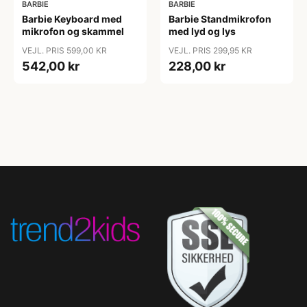
BARBIE
BARBIE
Barbie Keyboard med
Barbie Standmikrofon
mikrofon og skammel
med lyd og lys
VEJL. PRIS 599,00 KR
VEJL. PRIS 299,95 KR
542,00 kr
228,00 kr