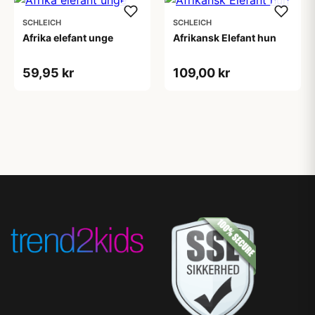
SCHLEICH
SCHLEICH
Afrika elefant unge
Afrikansk Elefant hun
59,95 kr
109,00 kr