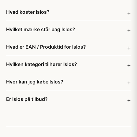
Hvad koster Islos?
Hvilket mærke står bag Islos?
Hvad er EAN / Produktid for Islos?
Hvilken kategori tilhører Islos?
Hvor kan jeg købe Islos?
Er Islos på tilbud?