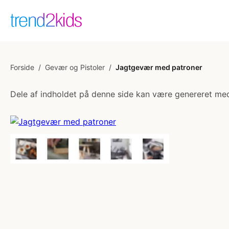
Forside
/
Gevær og Pistoler
/
Jagtgevær med patroner
Dele af indholdet på denne side kan være genereret med