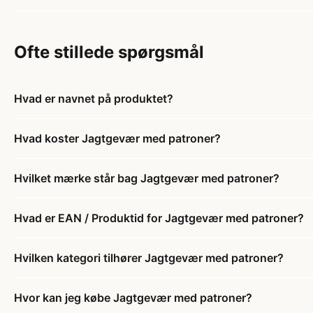
Ofte stillede spørgsmål
Hvad er navnet på produktet?
Hvad koster Jagtgevær med patroner?
Hvilket mærke står bag Jagtgevær med patroner?
Hvad er EAN / Produktid for Jagtgevær med patroner?
Hvilken kategori tilhører Jagtgevær med patroner?
Hvor kan jeg købe Jagtgevær med patroner?