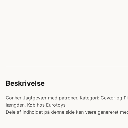
Beskrivelse
Gonher Jagtgevær med patroner. Kategori: Gevær og Pisto
længden. Køb hos Eurotoys.
Dele af indholdet på denne side kan være genereret med