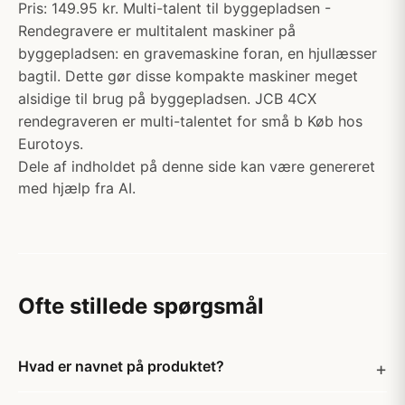
Pris: 149.95 kr. Multi-talent til byggepladsen -
Rendegravere er multitalent maskiner på
byggepladsen: en gravemaskine foran, en hjullæsser
bagtil. Dette gør disse kompakte maskiner meget
alsidige til brug på byggepladsen. JCB 4CX
rendegraveren er multi-talentet for små b Køb hos
Eurotoys.
Dele af indholdet på denne side kan være genereret
med hjælp fra AI.
Ofte stillede spørgsmål
Hvad er navnet på produktet?