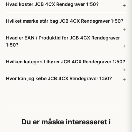
Hvad koster JCB 4CX Rendegraver 1:50?
Hvilket mærke står bag JCB 4CX Rendegraver 1:50?
Hvad er EAN / Produktid for JCB 4CX Rendegraver
1:50?
Hvilken kategori tilhører JCB 4CX Rendegraver 1:50?
Hvor kan jeg købe JCB 4CX Rendegraver 1:50?
Du er måske interesseret i