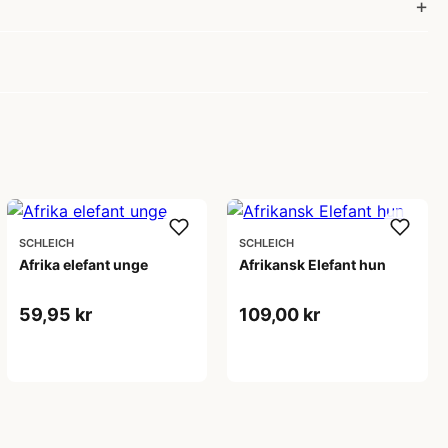
SCHLEICH
SCHLEICH
Afrika elefant unge
Afrikansk Elefant hun
59,95 kr
109,00 kr