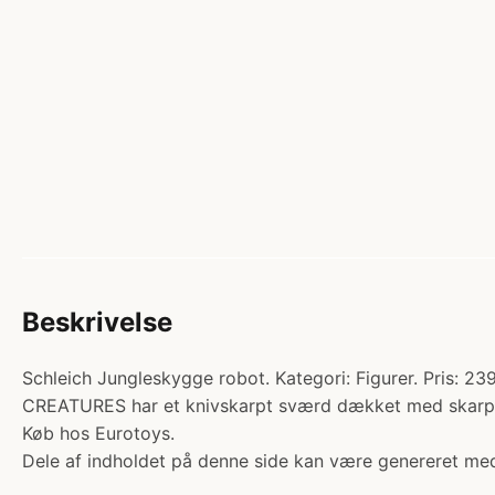
Beskrivelse
Schleich Jungleskygge robot. Kategori: Figurer. Pris:
CREATURES har et knivskarpt sværd dækket med skarpe 
Køb hos Eurotoys.
Dele af indholdet på denne side kan være genereret med