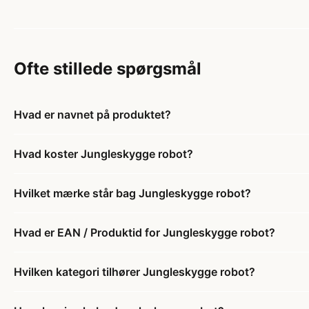
Ofte stillede spørgsmål
Hvad er navnet på produktet?
Hvad koster Jungleskygge robot?
Hvilket mærke står bag Jungleskygge robot?
Hvad er EAN / Produktid for Jungleskygge robot?
Hvilken kategori tilhører Jungleskygge robot?