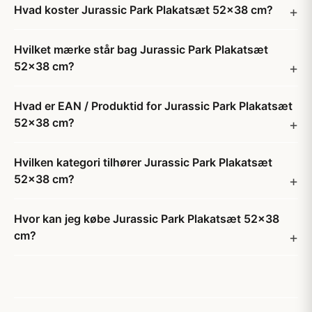
Hvad koster Jurassic Park Plakatsæt 52x38 cm?
Hvilket mærke står bag Jurassic Park Plakatsæt
52x38 cm?
Hvad er EAN / Produktid for Jurassic Park Plakatsæt
52x38 cm?
Hvilken kategori tilhører Jurassic Park Plakatsæt
52x38 cm?
Hvor kan jeg købe Jurassic Park Plakatsæt 52x38
cm?