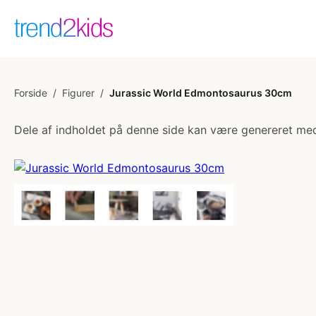
Forside
/
Figurer
/
Jurassic World Edmontosaurus 30cm
Dele af indholdet på denne side kan være genereret med