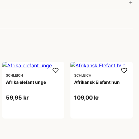
SCHLEICH
SCHLEICH
Afrika elefant unge
Afrikansk Elefant hun
59,95 kr
109,00 kr