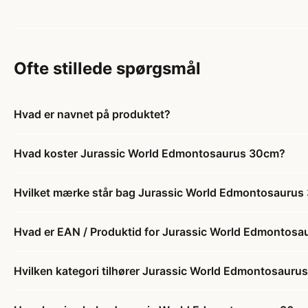
Ofte stillede spørgsmål
Hvad er navnet på produktet?
Hvad koster Jurassic World Edmontosaurus 30cm?
Hvilket mærke står bag Jurassic World Edmontosauru
Hvad er EAN / Produktid for Jurassic World Edmontos
Hvilken kategori tilhører Jurassic World Edmontosaur