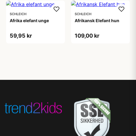
SCHLEICH
SCHLEICH
Afrika elefant unge
Afrikansk Elefant hun
59,95 kr
109,00 kr