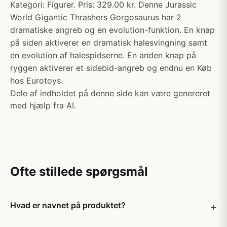
Kategori: Figurer. Pris: 329.00 kr. Denne Jurassic
World Gigantic Thrashers Gorgosaurus har 2
dramatiske angreb og en evolution-funktion. En knap
på siden aktiverer en dramatisk halesvingning samt
en evolution af halespidserne. En anden knap på
ryggen aktiverer et sidebid-angreb og endnu en Køb
hos Eurotoys.
Dele af indholdet på denne side kan være genereret
med hjælp fra AI.
Ofte stillede spørgsmål
Hvad er navnet på produktet?