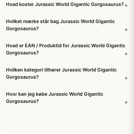
Hvad koster Jurassic World Gigantic Gorgosaurus?
Hvilket mærke står bag Jurassic World Gigantic
Gorgosaurus?
Hvad er EAN / Produktid for Jurassic World Gigantic
Gorgosaurus?
Hvilken kategori tilhører Jurassic World Gigantic
Gorgosaurus?
Hvor kan jeg købe Jurassic World Gigantic
Gorgosaurus?