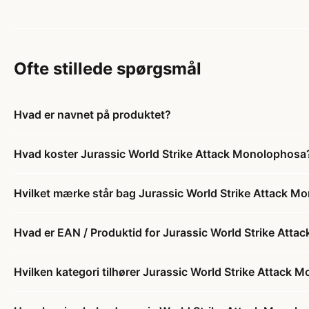
Ofte stillede spørgsmål
Hvad er navnet på produktet?
Hvad koster Jurassic World Strike Attack Monolophosa
Hvilket mærke står bag Jurassic World Strike Attack 
Hvad er EAN / Produktid for Jurassic World Strike Att
Hvilken kategori tilhører Jurassic World Strike Attack