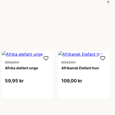
SCHLEICH
SCHLEICH
Afrika elefant unge
Afrikansk Elefant hun
59,95 kr
109,00 kr