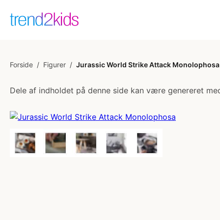
Forside
/
Figurer
/
Jurassic World Strike Attack Monolophosa
Dele af indholdet på denne side kan være genereret med