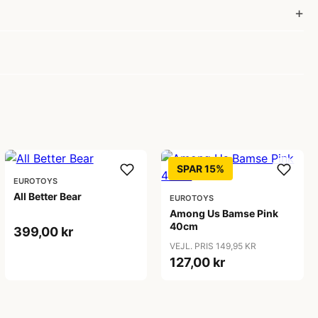
SPAR 15%
EUROTOYS
All Better Bear
EUROTOYS
Among Us Bamse Pink
40cm
399,00 kr
VEJL. PRIS 149,95 KR
127,00 kr