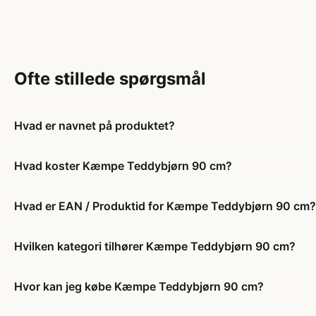
Ofte stillede spørgsmål
Hvad er navnet på produktet?
Hvad koster Kæmpe Teddybjørn 90 cm?
Hvad er EAN / Produktid for Kæmpe Teddybjørn 90 cm?
Hvilken kategori tilhører Kæmpe Teddybjørn 90 cm?
Hvor kan jeg købe Kæmpe Teddybjørn 90 cm?