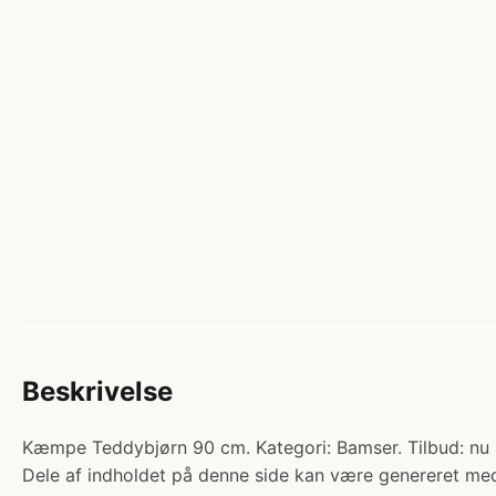
Beskrivelse
Kæmpe Teddybjørn 90 cm. Kategori: Bamser. Tilbud: nu 
Dele af indholdet på denne side kan være genereret med