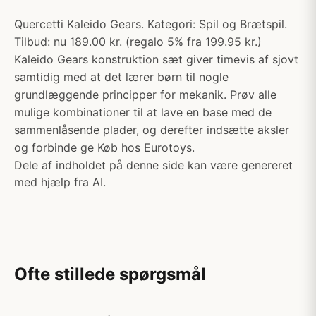
Quercetti Kaleido Gears. Kategori: Spil og Brætspil.
Tilbud: nu 189.00 kr. (regalo 5% fra 199.95 kr.)
Kaleido Gears konstruktion sæt giver timevis af sjovt
samtidig med at det lærer børn til nogle
grundlæggende principper for mekanik. Prøv alle
mulige kombinationer til at lave en base med de
sammenlåsende plader, og derefter indsætte aksler
og forbinde ge Køb hos Eurotoys.
Dele af indholdet på denne side kan være genereret
med hjælp fra AI.
Ofte stillede spørgsmål