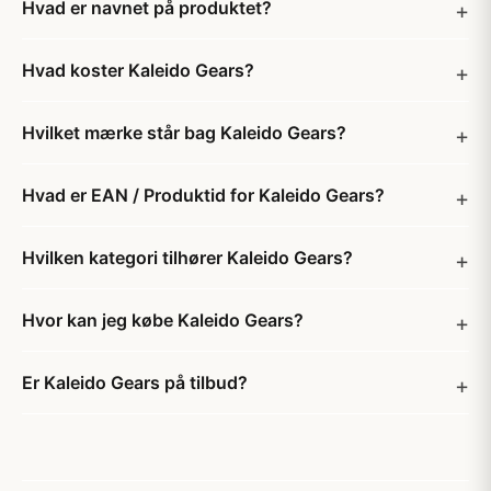
Hvad er navnet på produktet?
Hvad koster Kaleido Gears?
Hvilket mærke står bag Kaleido Gears?
Hvad er EAN / Produktid for Kaleido Gears?
Hvilken kategori tilhører Kaleido Gears?
Hvor kan jeg købe Kaleido Gears?
Er Kaleido Gears på tilbud?