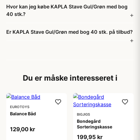
Hvor kan jeg købe KAPLA Stave Gul/Grøn med bog
40 stk.?
Er KAPLA Stave Gul/Grøn med bog 40 stk. på tilbud?
Du er måske interesseret i
EUROTOYS
Balance Båd
BIGJIGS
Bondegård
Sorteringskasse
129,00 kr
199,95 kr