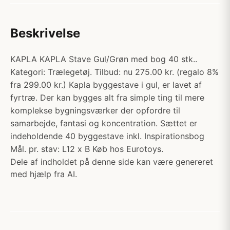
Beskrivelse
KAPLA KAPLA Stave Gul/Grøn med bog 40 stk..
Kategori: Trælegetøj. Tilbud: nu 275.00 kr. (regalo 8%
fra 299.00 kr.) Kapla byggestave i gul, er lavet af
fyrtræ. Der kan bygges alt fra simple ting til mere
komplekse bygningsværker der opfordre til
samarbejde, fantasi og koncentration. Sættet er
indeholdende 40 byggestave inkl. Inspirationsbog
Mål. pr. stav: L12 x B Køb hos Eurotoys.
Dele af indholdet på denne side kan være genereret
med hjælp fra AI.