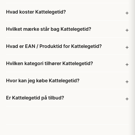
Hvad koster Kattelegetid?
Hvilket mærke står bag Kattelegetid?
Hvad er EAN / Produktid for Kattelegetid?
Hvilken kategori tilhører Kattelegetid?
Hvor kan jeg købe Kattelegetid?
Er Kattelegetid på tilbud?