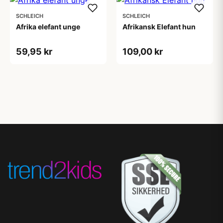
SCHLEICH
SCHLEICH
Afrika elefant unge
Afrikansk Elefant hun
59,95 kr
109,00 kr