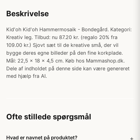
Beskrivelse
Kid'oh Kid'oh Hammermosaik - Bondegård. Kategori:
Kreativ leg. Tilbud: nu 87.20 kr. (regalo 20% fra
109.00 kr.) Sjovt sæt til de kreative små, der vil
bygge deres egne billeder på den fine korkplade.
Mål: 22,5 x 18 x 4,5 cm. Køb hos Mammashop.dk.
Dele af indholdet på denne side kan være genereret
med hjælp fra AI.
Ofte stillede spørgsmål
Hvad er navnet på produktet?