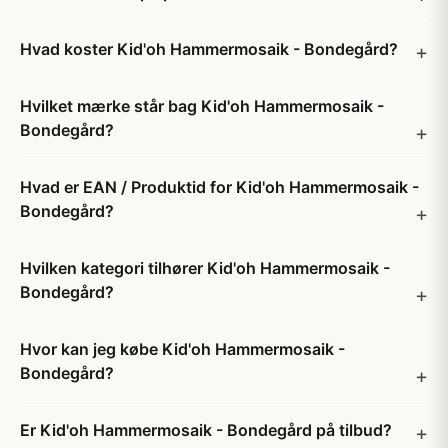
Hvad koster Kid'oh Hammermosaik - Bondegård?
Hvilket mærke står bag Kid'oh Hammermosaik -
Bondegård?
Hvad er EAN / Produktid for Kid'oh Hammermosaik -
Bondegård?
Hvilken kategori tilhører Kid'oh Hammermosaik -
Bondegård?
Hvor kan jeg købe Kid'oh Hammermosaik -
Bondegård?
Er Kid'oh Hammermosaik - Bondegård på tilbud?