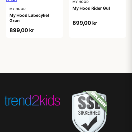
MY HOOD
My Hood Rider Gul
MY HOOD
My Hood Løbecykel
Grøn
899,00 kr
899,00 kr