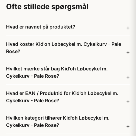
Ofte stillede spørgsmål
Hvad er navnet på produktet?
Hvad koster Kid'oh Løbecykel m. Cykelkurv - Pale
Rose?
Hvilket mærke står bag Kid'oh Løbecykel m.
Cykelkurv - Pale Rose?
Hvad er EAN / Produktid for Kid'oh Løbecykel m.
Cykelkurv - Pale Rose?
Hvilken kategori tilhører Kid'oh Løbecykel m.
Cykelkurv - Pale Rose?