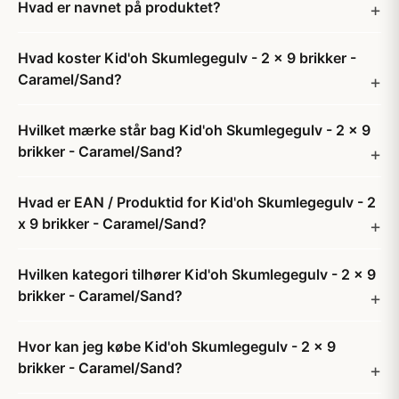
Hvad er navnet på produktet?
Hvad koster Kid'oh Skumlegegulv - 2 x 9 brikker -
Caramel/Sand?
Hvilket mærke står bag Kid'oh Skumlegegulv - 2 x 9
brikker - Caramel/Sand?
Hvad er EAN / Produktid for Kid'oh Skumlegegulv - 2
x 9 brikker - Caramel/Sand?
Hvilken kategori tilhører Kid'oh Skumlegegulv - 2 x 9
brikker - Caramel/Sand?
Hvor kan jeg købe Kid'oh Skumlegegulv - 2 x 9
brikker - Caramel/Sand?