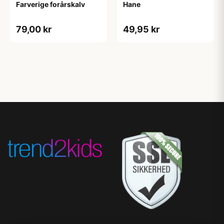
Farverige forårskalv
Hane
79,00 kr
49,95 kr