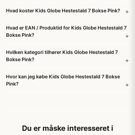
Hvad koster Kids Globe Hestestald 7 Bokse Pink?
Hvad er EAN / Produktid for Kids Globe Hestestald 7
Bokse Pink?
Hvilken kategori tilhører Kids Globe Hestestald 7
Bokse Pink?
Hvor kan jeg købe Kids Globe Hestestald 7 Bokse
Pink?
Du er måske interesseret i