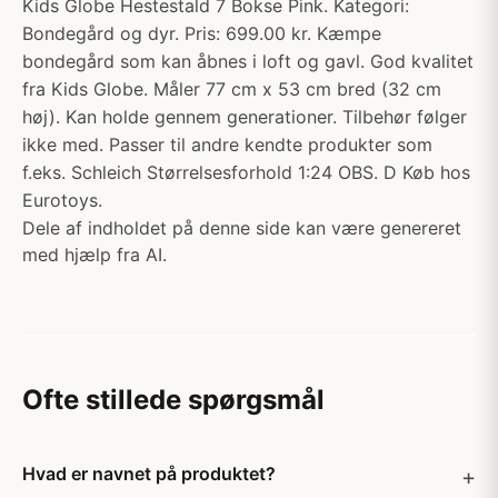
Kids Globe Hestestald 7 Bokse Pink. Kategori:
Bondegård og dyr. Pris: 699.00 kr. Kæmpe
bondegård som kan åbnes i loft og gavl. God kvalitet
fra Kids Globe. Måler 77 cm x 53 cm bred (32 cm
høj). Kan holde gennem generationer. Tilbehør følger
ikke med. Passer til andre kendte produkter som
f.eks. Schleich Størrelsesforhold 1:24 OBS. D Køb hos
Eurotoys.
Dele af indholdet på denne side kan være genereret
med hjælp fra AI.
Ofte stillede spørgsmål
Hvad er navnet på produktet?