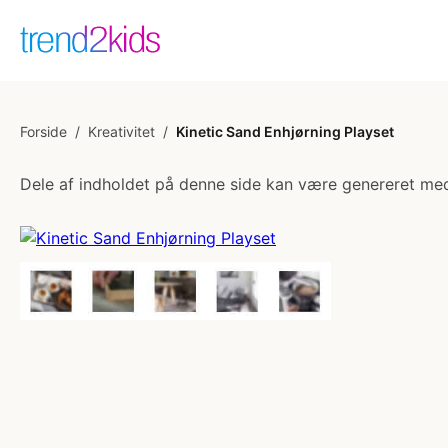
Forside
/
Kreativitet
/
Kinetic Sand Enhjørning Playset
Dele af indholdet på denne side kan være genereret med