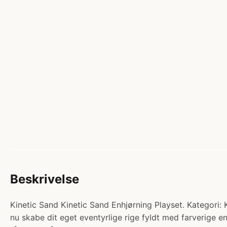
Beskrivelse
Kinetic Sand Kinetic Sand Enhjørning Playset. Kategori: 
nu skabe dit eget eventyrlige rige fyldt med farverige 