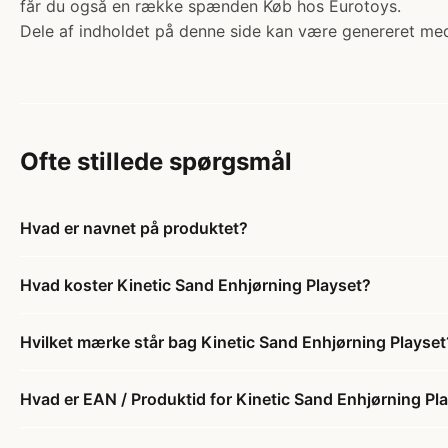
får du også en række spænden Køb hos Eurotoys.
Dele af indholdet på denne side kan være genereret med
Ofte stillede spørgsmål
Hvad er navnet på produktet?
Hvad koster Kinetic Sand Enhjørning Playset?
Hvilket mærke står bag Kinetic Sand Enhjørning Playset
Hvad er EAN / Produktid for Kinetic Sand Enhjørning Pl