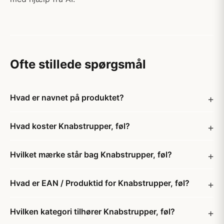
Ofte stillede spørgsmål
Hvad er navnet på produktet?
Hvad koster Knabstrupper, føl?
Hvilket mærke står bag Knabstrupper, føl?
Hvad er EAN / Produktid for Knabstrupper, føl?
Hvilken kategori tilhører Knabstrupper, føl?