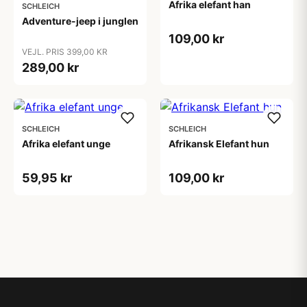
Afrika elefant han
SCHLEICH
Adventure-jeep i junglen
109,00 kr
VEJL. PRIS 399,00 KR
289,00 kr
SCHLEICH
SCHLEICH
Afrika elefant unge
Afrikansk Elefant hun
59,95 kr
109,00 kr