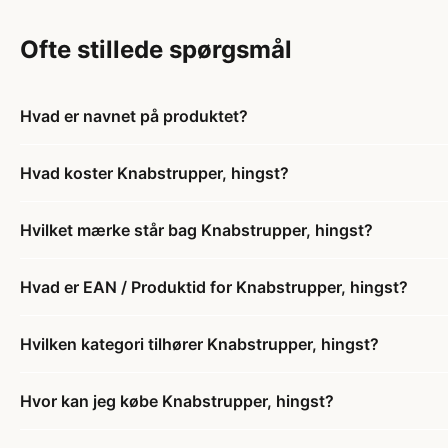
Ofte stillede spørgsmål
Hvad er navnet på produktet?
Hvad koster Knabstrupper, hingst?
Hvilket mærke står bag Knabstrupper, hingst?
Hvad er EAN / Produktid for Knabstrupper, hingst?
Hvilken kategori tilhører Knabstrupper, hingst?
Hvor kan jeg købe Knabstrupper, hingst?