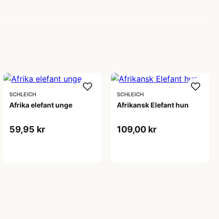
SCHLEICH
SCHLEICH
Afrika elefant unge
Afrikansk Elefant hun
59,95 kr
109,00 kr