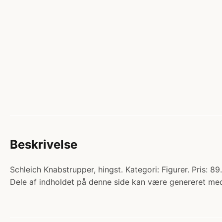
Beskrivelse
Schleich Knabstrupper, hingst. Kategori: Figurer. Pris: 8
Dele af indholdet på denne side kan være genereret med