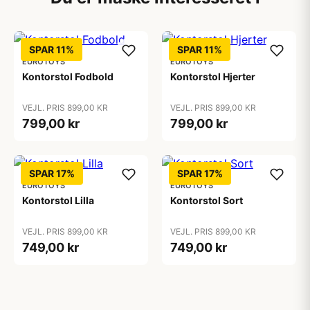
SPAR 11%
SPAR 11%
EUROTOYS
EUROTOYS
Kontorstol Fodbold
Kontorstol Hjerter
VEJL. PRIS 899,00 KR
VEJL. PRIS 899,00 KR
799,00 kr
799,00 kr
SPAR 17%
SPAR 17%
EUROTOYS
EUROTOYS
Kontorstol Lilla
Kontorstol Sort
VEJL. PRIS 899,00 KR
VEJL. PRIS 899,00 KR
749,00 kr
749,00 kr