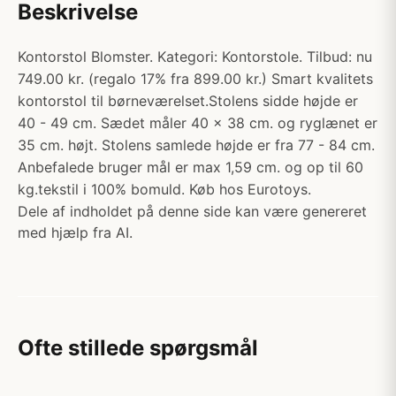
Beskrivelse
Kontorstol Blomster. Kategori: Kontorstole. Tilbud: nu
749.00 kr. (regalo 17% fra 899.00 kr.) Smart kvalitets
kontorstol til børneværelset.Stolens sidde højde er
40 - 49 cm. Sædet måler 40 x 38 cm. og ryglænet er
35 cm. højt. Stolens samlede højde er fra 77 - 84 cm.
Anbefalede bruger mål er max 1,59 cm. og op til 60
kg.tekstil i 100% bomuld. Køb hos Eurotoys.
Dele af indholdet på denne side kan være genereret
med hjælp fra AI.
Ofte stillede spørgsmål