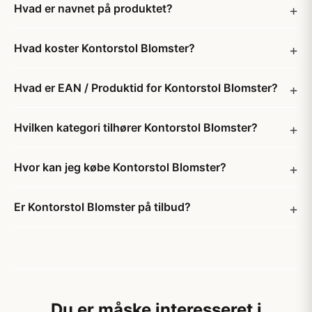
Hvad er navnet på produktet?
Hvad koster Kontorstol Blomster?
Hvad er EAN / Produktid for Kontorstol Blomster?
Hvilken kategori tilhører Kontorstol Blomster?
Hvor kan jeg købe Kontorstol Blomster?
Er Kontorstol Blomster på tilbud?
Du er måske interesseret i