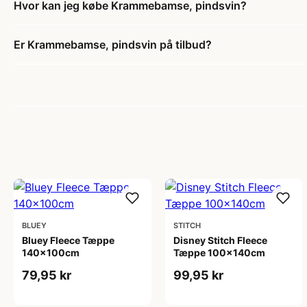
Hvor kan jeg købe Krammebamse, pindsvin?
Er Krammebamse, pindsvin på tilbud?
BLUEY
STITCH
Bluey Fleece Tæppe
Disney Stitch Fleece
140x100cm
Tæppe 100x140cm
79,95 kr
99,95 kr