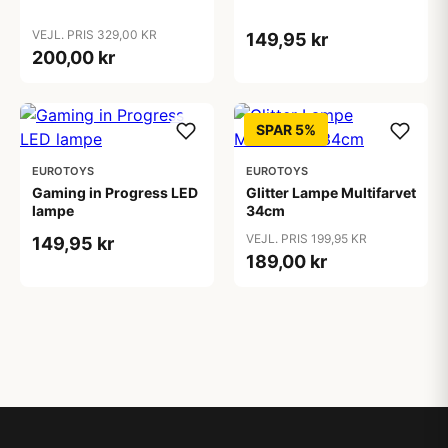
VEJL. PRIS 329,00 KR
149,95 kr
200,00 kr
SPAR 5%
EUROTOYS
EUROTOYS
Gaming in Progress LED
Glitter Lampe Multifarvet
lampe
34cm
VEJL. PRIS 199,95 KR
149,95 kr
189,00 kr