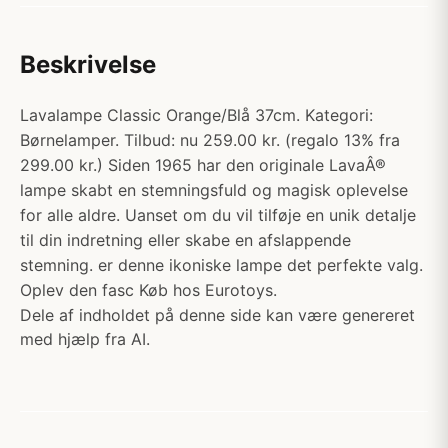
Beskrivelse
Lavalampe Classic Orange/Blå 37cm. Kategori:
Børnelamper. Tilbud: nu 259.00 kr. (regalo 13% fra
299.00 kr.) Siden 1965 har den originale LavaÂ®
lampe skabt en stemningsfuld og magisk oplevelse
for alle aldre. Uanset om du vil tilføje en unik detalje
til din indretning eller skabe en afslappende
stemning. er denne ikoniske lampe det perfekte valg.
Oplev den fasc Køb hos Eurotoys.
Dele af indholdet på denne side kan være genereret
med hjælp fra AI.