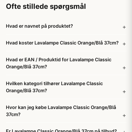
Ofte stillede spørgsmål
Hvad er navnet på produktet?
Hvad koster Lavalampe Classic Orange/Blå 37cm?
Hvad er EAN / Produktid for Lavalampe Classic
Orange/Blå 37cm?
Hvilken kategori tilhører Lavalampe Classic
Orange/Blå 37cm?
Hvor kan jeg købe Lavalampe Classic Orange/Blå
37cm?
Er Lavalampe Classic Orange/Blå 37cm på tilbud?