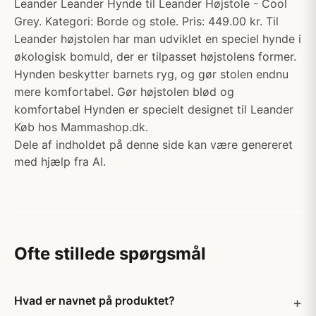
Leander Leander Hynde til Leander Højstole - Cool
Grey. Kategori: Borde og stole. Pris: 449.00 kr. Til
Leander højstolen har man udviklet en speciel hynde i
økologisk bomuld, der er tilpasset højstolens former.
Hynden beskytter barnets ryg, og gør stolen endnu
mere komfortabel. Gør højstolen blød og
komfortabel Hynden er specielt designet til Leander
Køb hos Mammashop.dk.
Dele af indholdet på denne side kan være genereret
med hjælp fra AI.
Ofte stillede spørgsmål
Hvad er navnet på produktet?