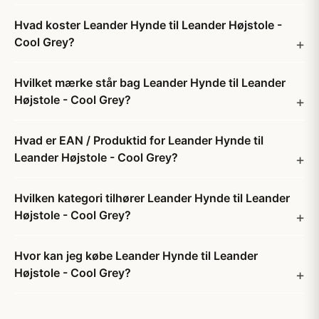
Hvad koster Leander Hynde til Leander Højstole -
Cool Grey?
Hvilket mærke står bag Leander Hynde til Leander
Højstole - Cool Grey?
Hvad er EAN / Produktid for Leander Hynde til
Leander Højstole - Cool Grey?
Hvilken kategori tilhører Leander Hynde til Leander
Højstole - Cool Grey?
Hvor kan jeg købe Leander Hynde til Leander
Højstole - Cool Grey?