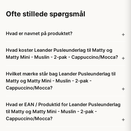
Ofte stillede spørgsmål
Hvad er navnet på produktet?
Hvad koster Leander Pusleunderlag til Matty og
Matty Mini - Muslin - 2-pak - Cappuccino/Mocca?
Hvilket mærke står bag Leander Pusleunderlag til
Matty og Matty Mini - Muslin - 2-pak -
Cappuccino/Mocca?
Hvad er EAN / Produktid for Leander Pusleunderlag
til Matty og Matty Mini - Muslin - 2-pak -
Cappuccino/Mocca?