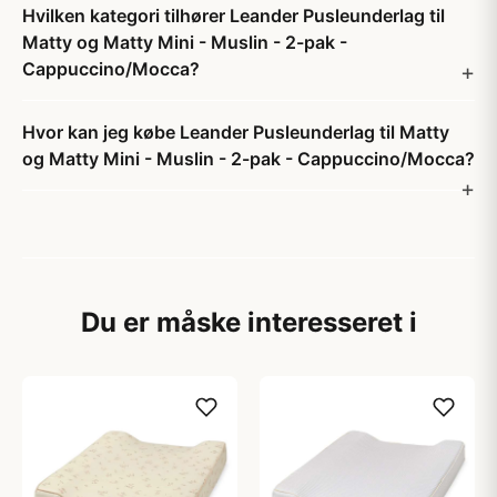
Hvilken kategori tilhører Leander Pusleunderlag til
Matty og Matty Mini - Muslin - 2-pak -
Cappuccino/Mocca?
Hvor kan jeg købe Leander Pusleunderlag til Matty
og Matty Mini - Muslin - 2-pak - Cappuccino/Mocca?
Du er måske interesseret i