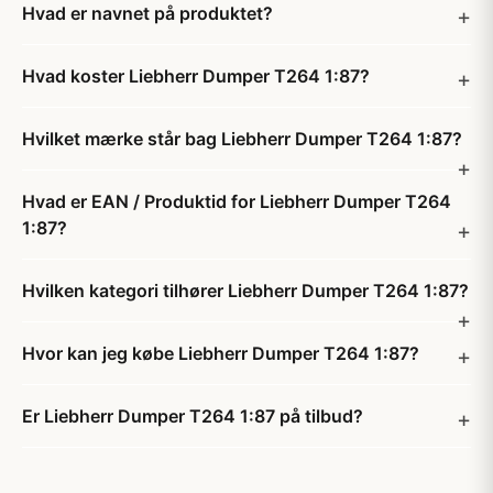
Hvad er navnet på produktet?
Hvad koster Liebherr Dumper T264 1:87?
Hvilket mærke står bag Liebherr Dumper T264 1:87?
Hvad er EAN / Produktid for Liebherr Dumper T264
1:87?
Hvilken kategori tilhører Liebherr Dumper T264 1:87?
Hvor kan jeg købe Liebherr Dumper T264 1:87?
Er Liebherr Dumper T264 1:87 på tilbud?