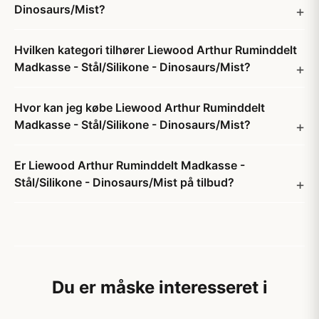
Dinosaurs/Mist?
Hvilken kategori tilhører Liewood Arthur Ruminddelt
Madkasse - Stål/Silikone - Dinosaurs/Mist?
Hvor kan jeg købe Liewood Arthur Ruminddelt
Madkasse - Stål/Silikone - Dinosaurs/Mist?
Er Liewood Arthur Ruminddelt Madkasse -
Stål/Silikone - Dinosaurs/Mist på tilbud?
Du er måske interesseret i