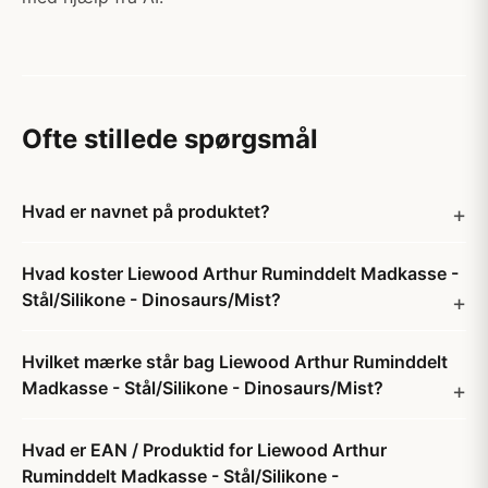
Ofte stillede spørgsmål
Hvad er navnet på produktet?
Hvad koster Liewood Arthur Ruminddelt Madkasse -
Stål/Silikone - Dinosaurs/Mist?
Hvilket mærke står bag Liewood Arthur Ruminddelt
Madkasse - Stål/Silikone - Dinosaurs/Mist?
Hvad er EAN / Produktid for Liewood Arthur
Ruminddelt Madkasse - Stål/Silikone -