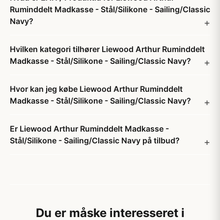
Ruminddelt Madkasse - Stål/Silikone - Sailing/Classic
Navy?
Hvilken kategori tilhører Liewood Arthur Ruminddelt
Madkasse - Stål/Silikone - Sailing/Classic Navy?
Hvor kan jeg købe Liewood Arthur Ruminddelt
Madkasse - Stål/Silikone - Sailing/Classic Navy?
Er Liewood Arthur Ruminddelt Madkasse -
Stål/Silikone - Sailing/Classic Navy på tilbud?
Du er måske interesseret i