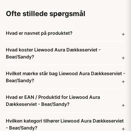
Ofte stillede spørgsmål
Hvad er navnet på produktet?
Hvad koster Liewood Aura Dækkeserviet -
Bear/Sandy?
Hvilket mærke står bag Liewood Aura Dækkeserviet -
Bear/Sandy?
Hvad er EAN / Produktid for Liewood Aura
Dækkeserviet - Bear/Sandy?
Hvilken kategori tilhører Liewood Aura Dækkeserviet
- Bear/Sandy?