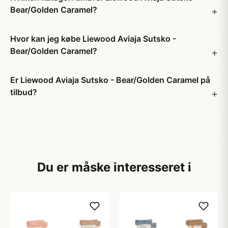
Bear/Golden Caramel?
Hvor kan jeg købe Liewood Aviaja Sutsko -
Bear/Golden Caramel?
Er Liewood Aviaja Sutsko - Bear/Golden Caramel på
tilbud?
Du er måske interesseret i