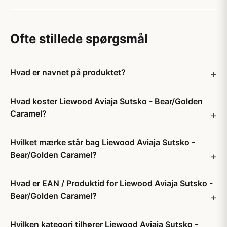
Ofte stillede spørgsmål
Hvad er navnet på produktet?
Hvad koster Liewood Aviaja Sutsko - Bear/Golden
Caramel?
Hvilket mærke står bag Liewood Aviaja Sutsko -
Bear/Golden Caramel?
Hvad er EAN / Produktid for Liewood Aviaja Sutsko -
Bear/Golden Caramel?
Hvilken kategori tilhører Liewood Aviaja Sutsko -