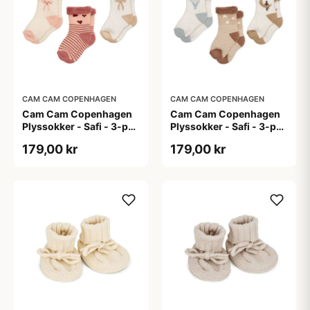
CAM CAM COPENHAGEN
CAM CAM COPENHAGEN
Cam Cam Copenhagen
Cam Cam Copenhagen
Plyssokker - Safi - 3-pak
Plyssokker - Safi - 3-pak
- Bows
- Dreamland
179,00 kr
179,00 kr