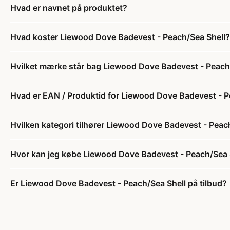
Hvad er navnet på produktet?
Hvad koster Liewood Dove Badevest - Peach/Sea Shell?
Hvilket mærke står bag Liewood Dove Badevest - Peach
Hvad er EAN / Produktid for Liewood Dove Badevest - P
Hvilken kategori tilhører Liewood Dove Badevest - Peac
Hvor kan jeg købe Liewood Dove Badevest - Peach/Sea 
Er Liewood Dove Badevest - Peach/Sea Shell på tilbud?