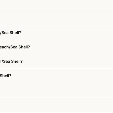
/Sea Shell?
each/Sea Shell?
h/Sea Shell?
Shell?