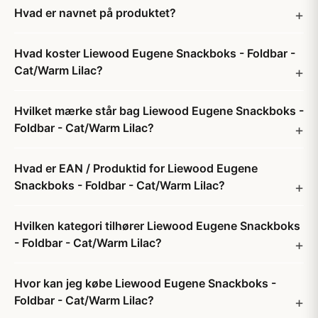
Hvad er navnet på produktet?
Hvad koster Liewood Eugene Snackboks - Foldbar -
Cat/Warm Lilac?
Hvilket mærke står bag Liewood Eugene Snackboks -
Foldbar - Cat/Warm Lilac?
Hvad er EAN / Produktid for Liewood Eugene
Snackboks - Foldbar - Cat/Warm Lilac?
Hvilken kategori tilhører Liewood Eugene Snackboks
- Foldbar - Cat/Warm Lilac?
Hvor kan jeg købe Liewood Eugene Snackboks -
Foldbar - Cat/Warm Lilac?