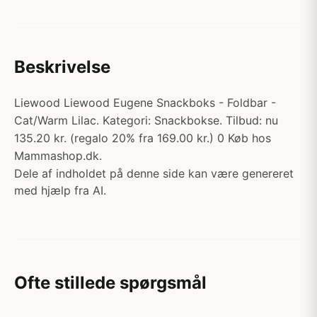
Beskrivelse
Liewood Liewood Eugene Snackboks - Foldbar -
Cat/Warm Lilac. Kategori: Snackbokse. Tilbud: nu
135.20 kr. (regalo 20% fra 169.00 kr.) 0 Køb hos
Mammashop.dk.
Dele af indholdet på denne side kan være genereret
med hjælp fra AI.
Ofte stillede spørgsmål