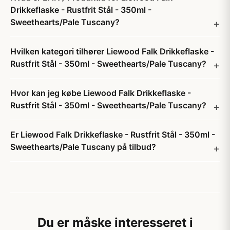
Drikkeflaske - Rustfrit Stål - 350ml -
Sweethearts/Pale Tuscany?
Hvilken kategori tilhører Liewood Falk Drikkeflaske -
Rustfrit Stål - 350ml - Sweethearts/Pale Tuscany?
Hvor kan jeg købe Liewood Falk Drikkeflaske -
Rustfrit Stål - 350ml - Sweethearts/Pale Tuscany?
Er Liewood Falk Drikkeflaske - Rustfrit Stål - 350ml -
Sweethearts/Pale Tuscany på tilbud?
Du er måske interesseret i