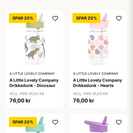
SPAR 20%
SPAR 20%
A LITTLE LOVELY COMPANY
A LITTLE LOVELY COMPANY
A Little Lovely Company
A Little Lovely Company
Drikkedunk - Dinosaur
Drikkedunk - Hearts
VEJL. PRIS 95,00 KR
VEJL. PRIS 95,00 KR
76,00 kr
76,00 kr
SPAR 20%