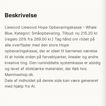
Beskrivelse
Liewood Liewood Hope Opbevaringskasse - Whale
Blue. Kategori: Småopbevaring. Tilbud: nu 215.20 kr.
(regalo 20% fra 269.00 kr.) Tag hånd om rodet på
alle overflader med den store Hope
opbevaringskasse, der er ideel til børnenes værelse
til at holde orden på farveblyanter, linealer og andre
kreative ting. Den ruminddelte systemkasse er alsidig
og lavet af slidstærke materialer, der Køb hos
Mammashop.dk.
Dele af indholdet på denne side kan være genereret
med hjælp fra AI.