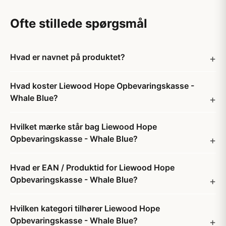
Ofte stillede spørgsmål
Hvad er navnet på produktet?
Hvad koster Liewood Hope Opbevaringskasse -
Whale Blue?
Hvilket mærke står bag Liewood Hope
Opbevaringskasse - Whale Blue?
Hvad er EAN / Produktid for Liewood Hope
Opbevaringskasse - Whale Blue?
Hvilken kategori tilhører Liewood Hope
Opbevaringskasse - Whale Blue?